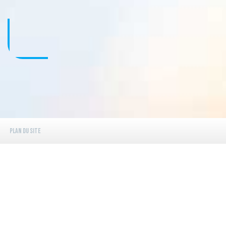
Plan du site