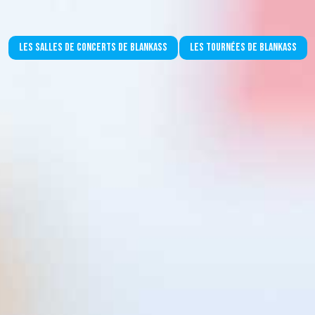
Les salles de concerts de Blankass
Les tournées de Blankass