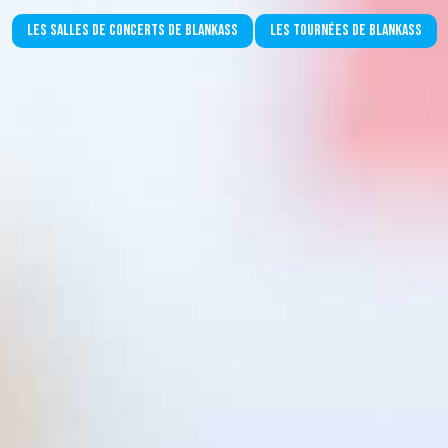
Les salles de concerts de Blankass
Les tournées de Blankass