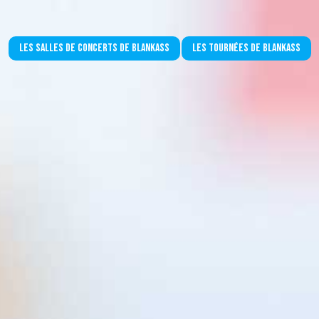
Les salles de concerts de Blankass
Les tournées de Blankass