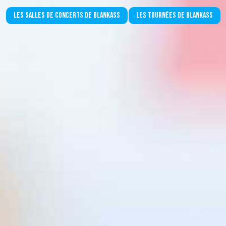
Les salles de concerts de Blankass
Les tournées de Blankass