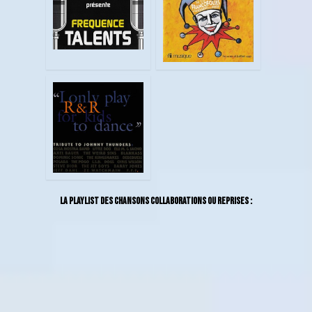
La playlist des chansons collaborations ou reprises :